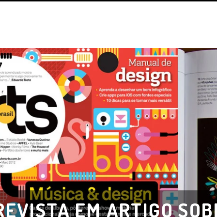
EVISTA EM ARTIGO SOB