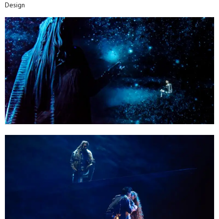
Design