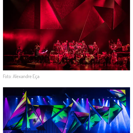
Foto: Alexandre Eça