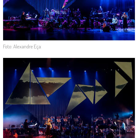
Foto: Alexandre Eça