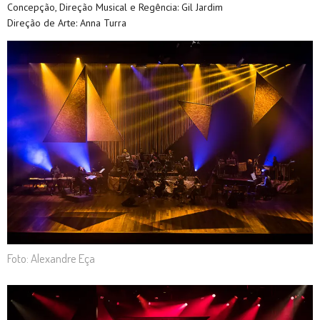
Concepção, Direção Musical e Regência: Gil Jardim
Direção de Arte: Anna Turra
Foto: Alexandre Eça